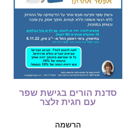
סדנת הורים בגישת שפר
עם חגית זלצר
הרשמה