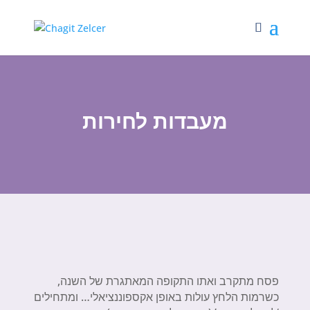
מעבדות לחירות
פסח מתקרב ואתו התקופה המאתגרת של השנה,
כשרמות הלחץ עולות באופן אקספוננציאלי… ומתחילים