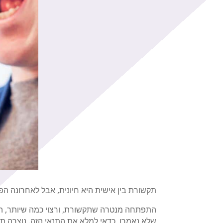
תקשורת בין אישית היא חיונית, אבל לאחרונה ה
התפתחה מנטרה שתקשורת, ורצוי כמה שיותר, היא
שלא נאמרו, כדאי למלא את התנאי הזה. נוצרה ת