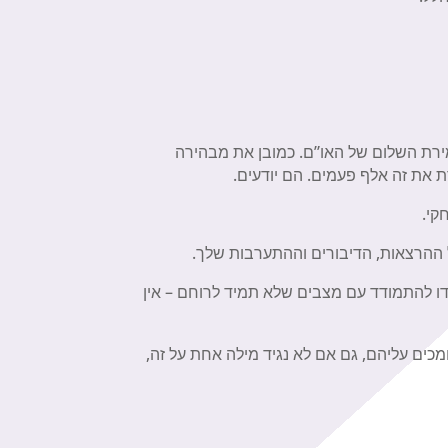
ירת השלום של האו”ם. כמובן את מבהירה
רת את זה אלף פעמים. הם יודעים.
רחקי.
כל ההרצאות, הדיבורים וההתערבות שלך.
מדו להתמודד עם מצבים שלא תמיד לרוחם – אין
כים עליהם, גם אם לא נגיד מילה אחת על זה,