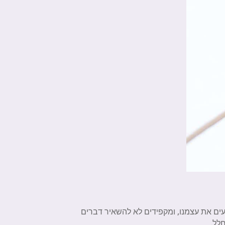
ים את עצמנו, ומקפידים לא להשאיר דברים
חלל.