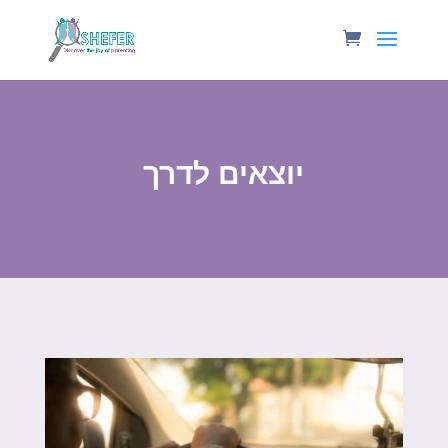
יוצאים לדרך