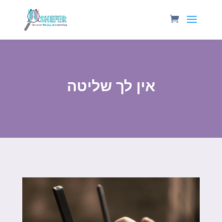
אין לך שליטה